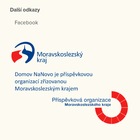
Další odkazy
Facebook