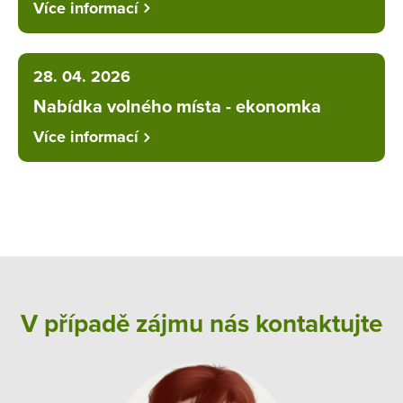
Více informací
28. 04. 2026
Nabídka volného místa - ekonomka
Více informací
V případě zájmu nás kontaktujte