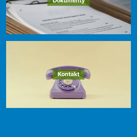
Dokumenty
Kontakt