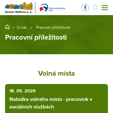
O nás
Pracovní příležitosti
Pracovní příležitosti
Volná místa
18. 05. 2026
Nabídka volného místa - pracovník v
sociálních službách