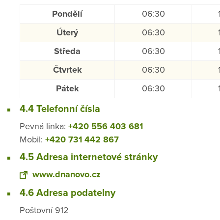
Pondělí
06:30
Úterý
06:30
Středa
06:30
Čtvrtek
06:30
Pátek
06:30
4.4 Telefonní čísla
Pevná linka:
+420 556 403 681
Mobil:
+420 731 442 867
4.5 Adresa internetové stránky
www.dnanovo.cz
4.6 Adresa podatelny
Poštovní 912