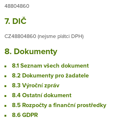
48804860
7. DIČ
CZ48804860 (nejsme plátci DPH)
8. Dokumenty
8.1 Seznam všech dokument
​8.2 Dokumenty pro žadatele
8.3 Výroční zpráv
8.4 Ostatní dokument
8.5 Rozpočty a finanční prostředky
8.6 GDPR