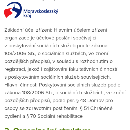
Základní účel zřízení: Hlavním účelem zřízení
organizace je účelové poslání spočívající
v poskytování sociálních služeb podle zákona
108/2006 Sb., o sociálních službách, ve znění
pozdějších předpisů, v souladu s rozhodnutím o
registraci, jakož i zajišťování fakultativních činností
s poskytováním sociálních služeb souvisejících.
Hlavní činnost: Poskytování sociálních služeb podle
zákona 108/2006 Sb., o sociálních službách, ve znění
pozdějších předpisů, podle par. § 48 Domov pro
osoby se zdravotním postižením, § 51 Chráněné
bydlení a § 70 Sociální rehabilitace