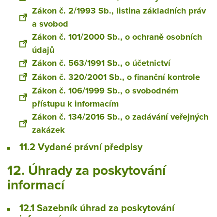
Zákon č. 2/1993 Sb., listina základních práv
a svobod
Zákon č. 101/2000 Sb., o ochraně osobních
údajů
Zákon č. 563/1991 Sb., o účetnictví
Zákon č. 320/2001 Sb., o finanční kontrole
Zákon č. 106/1999 Sb., o svobodném
přístupu k informacím
Zákon č. 134/2016 Sb., o zadávání veřejných
zakázek
11.2 Vydané právní předpisy
12. Úhrady za poskytování
informací
12.1 Sazebník úhrad za poskytování