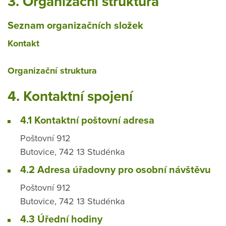
3. Organizační struktura
Seznam organizačních složek
Kontakt
Organizační struktura
4. Kontaktní spojení
​4.1 Kontaktní poštovní adresa
Poštovní 912
Butovice, 742 13 Studénka
4.2 Adresa úřadovny pro osobní návštěvu
Poštovní 912
Butovice, 742 13 Studénka
4.3 Úřední hodiny