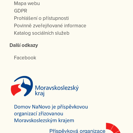
Mapa webu
GDPR
Prohlášení o přístupnosti
Povinně zveřejňované informace
Katalog sociálních služeb
Další odkazy
Facebook