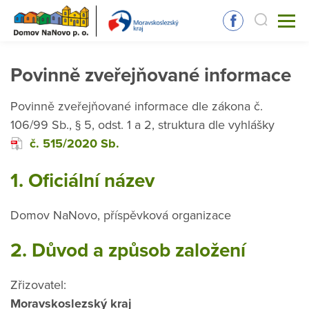
Povinně zveřejňované informace
Povinně zveřejňované informace dle zákona č.
106/99 Sb., § 5, odst. 1 a 2, struktura dle vyhlášky
č. 515/2020 Sb.
1. Oficiální název
Domov NaNovo, příspěvková organizace
2. Důvod a způsob založení
Zřizovatel:
Moravskoslezský kraj