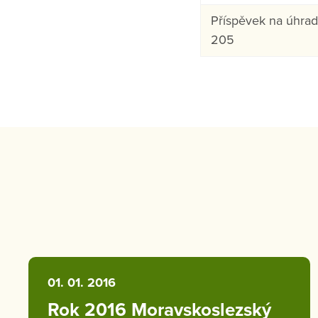
Příspěvek na úhrad
205
01. 01. 2016
Rok 2016 Moravskoslezský