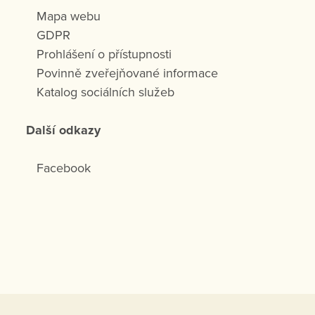
Mapa webu
GDPR
Prohlášení o přístupnosti
Povinně zveřejňované informace
Katalog sociálních služeb
Další odkazy
Facebook